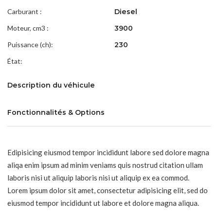
Carburant :
Diesel
Moteur, cm3 :
3900
Puissance (ch):
230
État:
Description du véhicule
Fonctionnalités & Options
Edipisicing eiusmod tempor incididunt labore sed dolore magna
aliqa enim ipsum ad minim veniams quis nostrud citation ullam
laboris nisi ut aliquip laboris nisi ut aliquip ex ea commod.
Lorem ipsum dolor sit amet, consectetur adipisicing elit, sed do
eiusmod tempor incididunt ut labore et dolore magna aliqua.