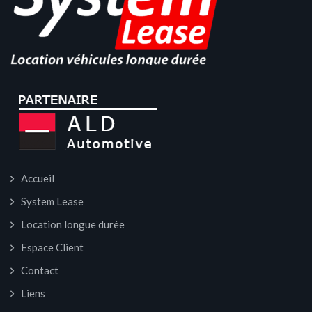
Accueil
System Lease
Location longue durée
Espace Client
Contact
Liens