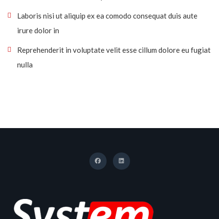
Laboris nisi ut aliquip ex ea comodo consequat duis aute
irure dolor in
Reprehenderit in voluptate velit esse cillum dolore eu fugiat
nulla