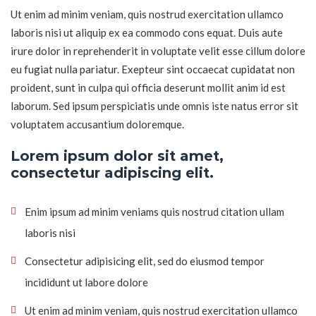
Ut enim ad minim veniam, quis nostrud exercitation ullamco
laboris nisi ut aliquip ex ea commodo cons equat. Duis aute
irure dolor in reprehenderit in voluptate velit esse cillum dolore
eu fugiat nulla pariatur. Exepteur sint occaecat cupidatat non
proident, sunt in culpa qui officia deserunt mollit anim id est
laborum. Sed ipsum perspiciatis unde omnis iste natus error sit
voluptatem accusantium doloremque.
Lorem ipsum dolor sit amet,
consectetur adipiscing elit.
Enim ipsum ad minim veniams quis nostrud citation ullam
laboris nisi
Consectetur adipisicing elit, sed do eiusmod tempor
incididunt ut labore dolore
Ut enim ad minim veniam, quis nostrud exercitation ullamco