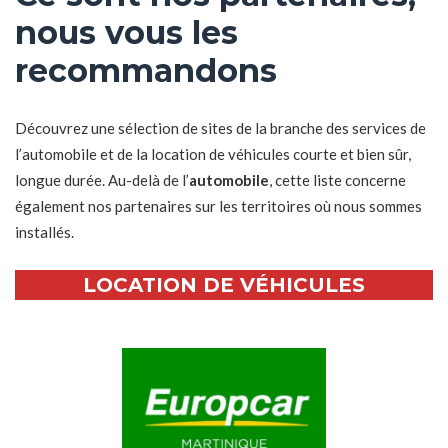
nous vous les
recommandons
Découvrez une sélection de sites de la branche des services de
l’automobile et de la location de véhicules courte et bien sûr,
longue durée. Au-delà de l’
automobile
, cette liste concerne
également nos partenaires sur les territoires où nous sommes
installés.
LOCATION DE VÉHICULES