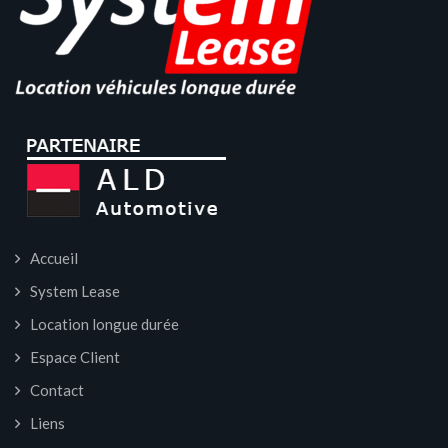
Accueil
System Lease
Location longue durée
Espace Client
Contact
Liens