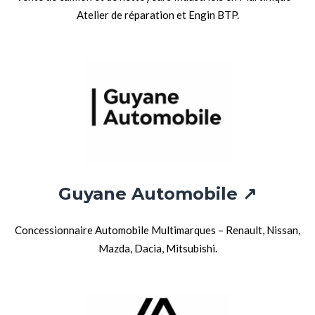
Atelier de réparation et Engin BTP.
Guyane Automobile ↗
Concessionnaire Automobile Multimarques – Renault, Nissan,
Mazda, Dacia, Mitsubishi.