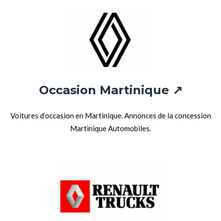
Occasion Martinique ↗
Voitures d’occasion en Martinique. Annonces de la concession
Martinique Automobiles.