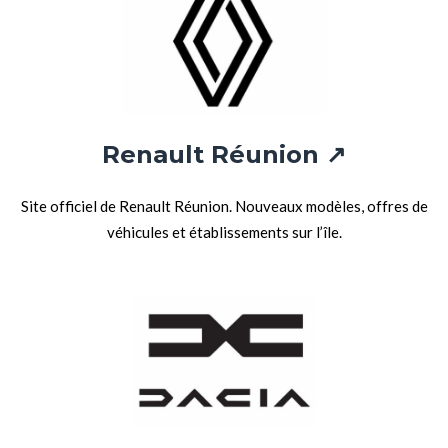
Renault Réunion ↗
Site officiel de Renault Réunion. Nouveaux modèles, offres de
véhicules et établissements sur l’île.