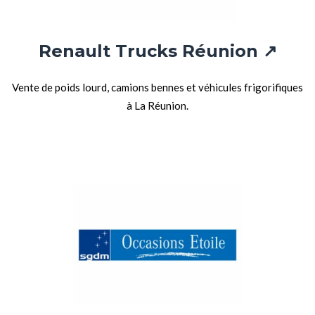
Renault Trucks Réunion ↗
Vente de poids lourd, camions bennes et véhicules frigorifiques
à La Réunion.