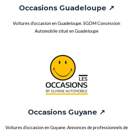
Occasions Guadeloupe
↗
Voitures d’occasion en Guadeloupe. SGDM Concession
Automobile situé en Guadeloupe
Occasions Guyane ↗
Voitures d’occasion en Guyane. Annonces de professionnels de