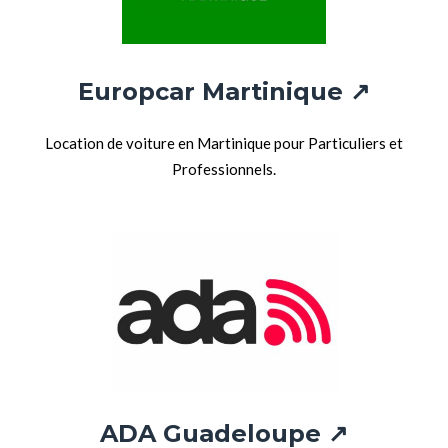
Europcar Martinique ↗
Location de voiture en Martinique pour Particuliers et
Professionnels.
ADA Guadeloupe ↗