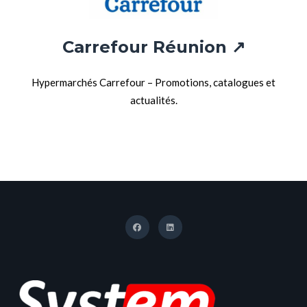
Carrefour Réunion ↗
Hypermarchés Carrefour – Promotions, catalogues et
actualités.