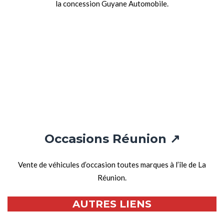
la concession Guyane Automobile.
Occasions Réunion ↗
Vente de véhicules d’occasion toutes marques à l’île de La
Réunion.
AUTRES LIENS