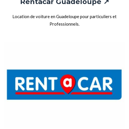
Rentacar Guadeloupe ↗
Location de voiture en Guadeloupe pour particuliers et
Professionnels.