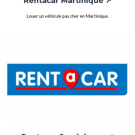
Rentacar Martinique
↗
Louer un véhicule pas cher en Martinique.