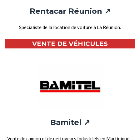
Rentacar Réunion ↗
Spécialiste de la location de voiture à La Réunion.
VENTE DE VÉHICULES
Bamitel ↗
Vente de camion et de nettoyeurs Industriels en Martinique –