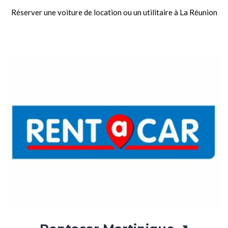
Réserver une voiture de location ou un utilitaire à La Réunion