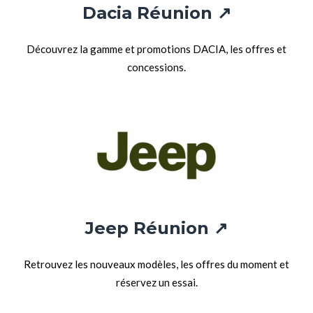
Dacia Réunion ↗
Découvrez la gamme et promotions DACIA, les offres et
concessions.
Jeep Réunion ↗
Retrouvez les nouveaux modèles, les offres du moment et
réservez un essai.