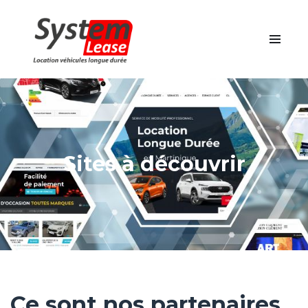
Sites à découvrir
Ce sont nos partenaires,