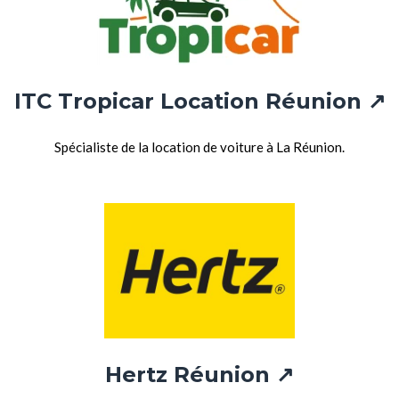
ITC Tropicar Location Réunion
↗
Spécialiste de la location de voiture à La Réunion.
Hertz Réunion ↗