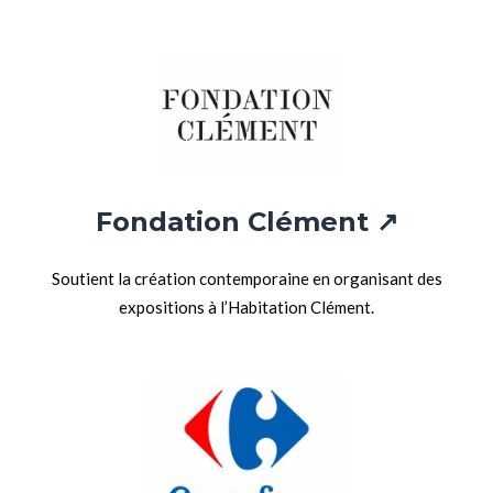
Fondation Clément ↗
Soutient la création contemporaine en organisant des
expositions à l’Habitation Clément.