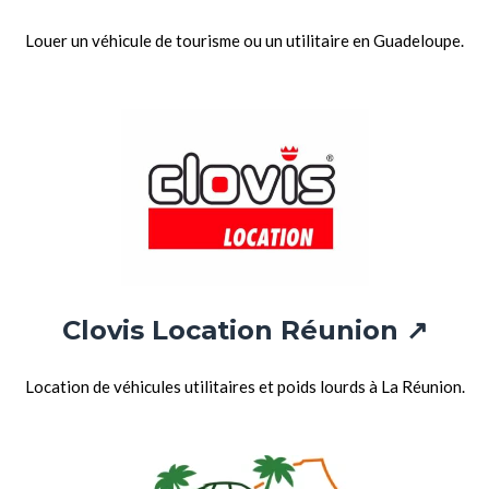
Louer un véhicule de tourisme ou un utilitaire en Guadeloupe.
Clovis Location Réunion ↗
Location de véhicules utilitaires et poids lourds à La Réunion.