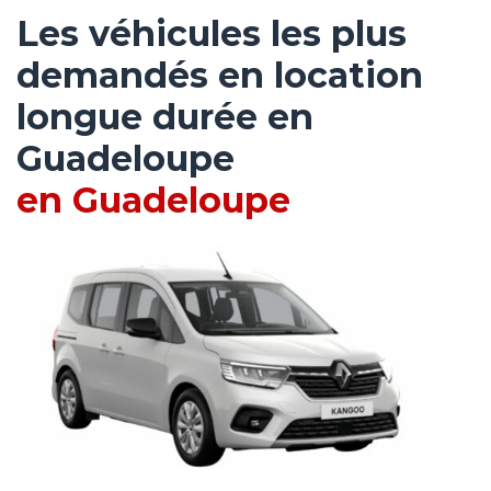
Les véhicules les plus
demandés en location
longue durée en
Guadeloupe
en Guadeloupe