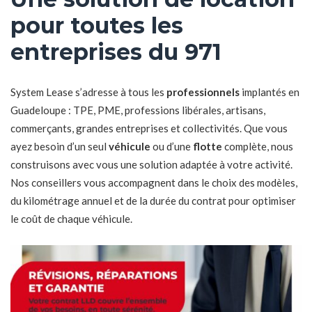
pour toutes les
entreprises du 971
System Lease s’adresse à tous les
professionnels
implantés en
Guadeloupe : TPE, PME, professions libérales, artisans,
commerçants, grandes entreprises et collectivités. Que vous
ayez besoin d’un seul
véhicule
ou d’une
flotte
complète, nous
construisons avec vous une solution adaptée à votre activité.
Nos conseillers vous accompagnent dans le choix des modèles,
du kilométrage annuel et de la durée du contrat pour optimiser
le coût de chaque véhicule.