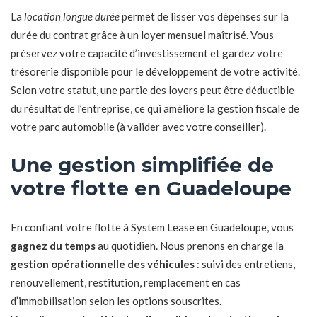
La
location longue durée
permet de lisser vos dépenses sur la
durée du contrat grâce à un loyer mensuel maîtrisé. Vous
préservez votre capacité d’investissement et gardez votre
trésorerie disponible pour le développement de votre activité.
Selon votre statut, une partie des loyers peut être déductible
du résultat de l’entreprise, ce qui améliore la gestion fiscale de
votre parc automobile (à valider avec votre conseiller).
Une gestion simplifiée de
votre flotte en Guadeloupe
En confiant votre flotte à System Lease en Guadeloupe, vous
gagnez du temps
au quotidien. Nous prenons en charge la
gestion opérationnelle des véhicules
: suivi des entretiens,
renouvellement, restitution, remplacement en cas
d’immobilisation selon les options souscrites.