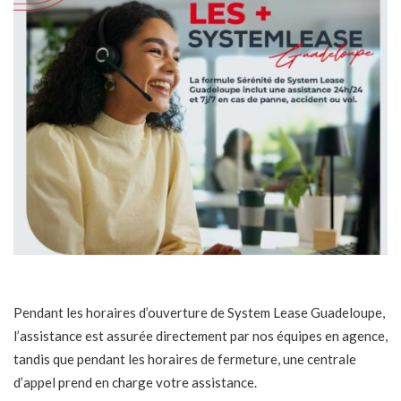
Pendant les horaires d’ouverture de System Lease Guadeloupe,
l’assistance est assurée directement par nos équipes en agence,
tandis que pendant les horaires de fermeture, une centrale
d’appel prend en charge votre assistance.