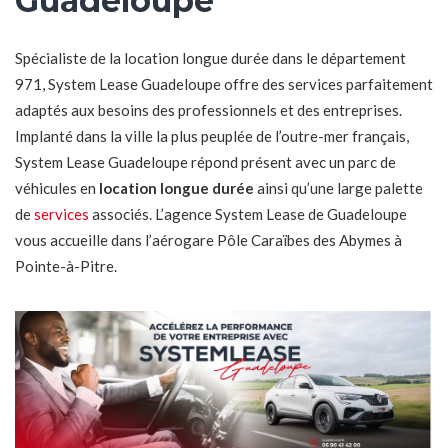
Guadeloupe
Spécialiste de la location longue durée dans le département
971, System Lease Guadeloupe offre des services parfaitement
adaptés aux besoins des professionnels et des entreprises.
Implanté dans la ville la plus peuplée de l’outre-mer français,
System Lease Guadeloupe répond présent avec un parc de
véhicules en
location longue durée
ainsi qu’une large palette
de
services
associés. L’agence System Lease de Guadeloupe
vous accueille dans l’aérogare Pôle Caraïbes des Abymes à
Pointe-à-Pitre.