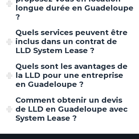
longue durée en Guadeloupe
?
Quels services peuvent être
inclus dans un contrat de
LLD System Lease ?
Quels sont les avantages de
la LLD pour une entreprise
en Guadeloupe ?
Comment obtenir un devis
de LLD en Guadeloupe avec
System Lease ?