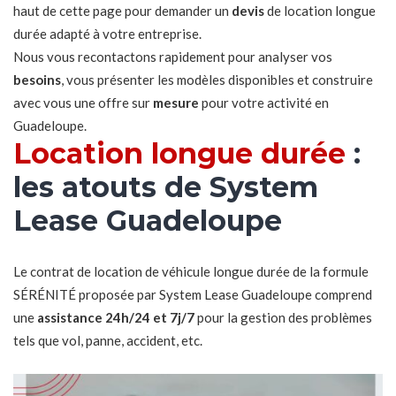
haut de cette page pour demander un
devis
de location longue
durée adapté à votre entreprise.
Nous vous recontactons rapidement pour analyser vos
besoins
, vous présenter les modèles disponibles et construire
avec vous une offre sur
mesure
pour votre activité en
Guadeloupe.
Location longue durée
:
les atouts de System
Lease Guadeloupe
Le contrat de location de véhicule longue durée de la formule
SÉRÉNITÉ proposée par System Lease Guadeloupe comprend
une
assistance 24h/24 et 7j/7
pour la gestion des problèmes
tels que vol, panne, accident, etc.