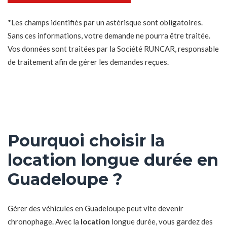
*Les champs identifiés par un astérisque sont obligatoires.
Sans ces informations, votre demande ne pourra être traitée.
Vos données sont traitées par la Société RUNCAR, responsable
de traitement afin de gérer les demandes reçues.
Pourquoi choisir la
location longue durée en
Guadeloupe ?
Gérer des véhicules en Guadeloupe peut vite devenir
chronophage. Avec la
location
longue durée, vous gardez des