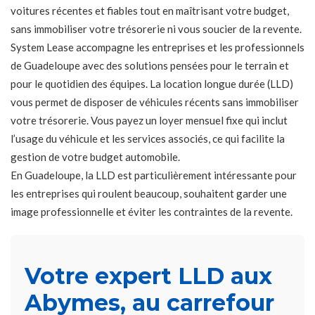
voitures récentes et fiables tout en maîtrisant votre budget,
sans immobiliser votre trésorerie ni vous soucier de la revente.
System Lease accompagne les entreprises et les professionnels
de Guadeloupe avec des solutions pensées pour le terrain et
pour le quotidien des équipes. La location longue durée (LLD)
vous permet de disposer de véhicules récents sans immobiliser
votre trésorerie. Vous payez un loyer mensuel fixe qui inclut
l’usage du véhicule et les services associés, ce qui facilite la
gestion de votre budget automobile.
En Guadeloupe, la LLD est particulièrement intéressante pour
les entreprises qui roulent beaucoup, souhaitent garder une
image professionnelle et éviter les contraintes de la revente.
Votre expert LLD aux
Abymes, au carrefour