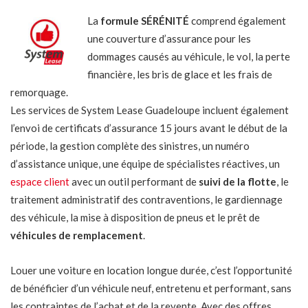
La
formule SÉRÉNITÉ
comprend également
une couverture d’assurance pour les
dommages causés au véhicule, le vol, la perte
financière, les bris de glace et les frais de
remorquage.
Les services de System Lease Guadeloupe incluent également
l’envoi de certificats d’assurance 15 jours avant le début de la
période, la gestion complète des sinistres, un numéro
d’assistance unique, une équipe de spécialistes réactives, un
espace client
avec un outil performant de
suivi de la flotte
, le
traitement administratif des contraventions, le gardiennage
des véhicule, la mise à disposition de pneus et le prêt de
véhicules de remplacement
.
Louer une voiture en location longue durée, c’est l’opportunité
de bénéficier d’un véhicule neuf, entretenu et performant, sans
les contraintes de l’achat et de la revente. Avec des offres