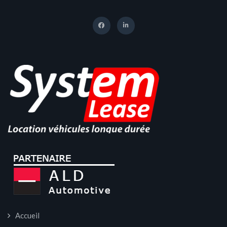
Accueil