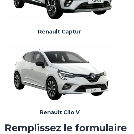
Renault Captur
Renault Clio V
Remplissez le formulaire