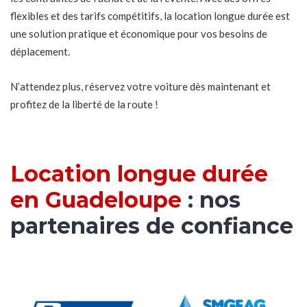
flexibles et des tarifs compétitifs, la location longue durée est
une solution pratique et économique pour vos besoins de
déplacement.
N’attendez plus, réservez votre voiture dès maintenant et
profitez de la liberté de la route !
Location longue durée
en Guadeloupe
: nos
partenaires de confiance