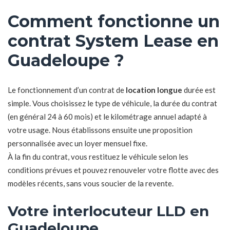
Comment fonctionne un
contrat System Lease en
Guadeloupe ?
Le fonctionnement d’un contrat de
location longue
durée est
simple. Vous choisissez le type de véhicule, la durée du contrat
(en général 24 à 60 mois) et le kilométrage annuel adapté à
votre usage. Nous établissons ensuite une proposition
personnalisée avec un loyer mensuel fixe.
À la fin du contrat, vous restituez le véhicule selon les
conditions prévues et pouvez renouveler votre flotte avec des
modèles récents, sans vous soucier de la revente.
Votre interlocuteur LLD en
Guadeloupe