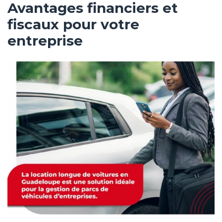
Avantages financiers et
fiscaux pour votre
entreprise