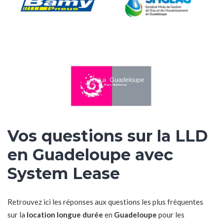
Vos questions sur la LLD
en Guadeloupe avec
System Lease
Retrouvez ici les réponses aux questions les plus fréquentes
sur la
location longue durée
en
Guadeloupe
pour les