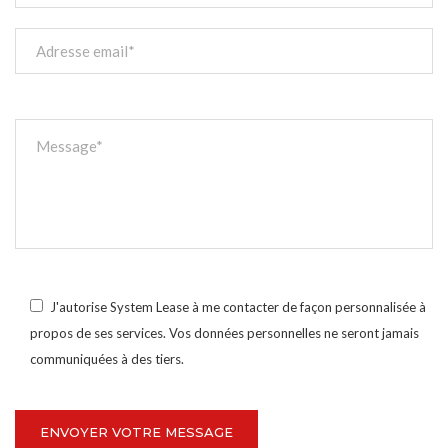
J'autorise System Lease à me contacter de façon personnalisée à
propos de ses services. Vos données personnelles ne seront jamais
communiquées à des tiers.
ENVOYER VOTRE MESSAGE