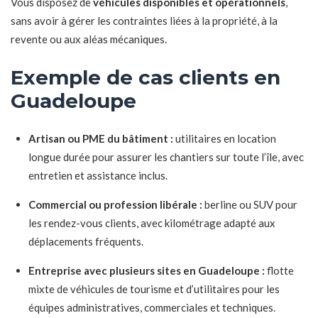
Vous disposez de
véhicules disponibles et opérationnels
,
sans avoir à gérer les contraintes liées à la propriété, à la
revente ou aux aléas mécaniques.
Exemple de cas clients en
Guadeloupe
Artisan ou PME du bâtiment :
utilitaires en location
longue durée pour assurer les chantiers sur toute l’île, avec
entretien et assistance inclus.
Commercial ou profession libérale :
berline ou SUV pour
les rendez-vous clients, avec kilométrage adapté aux
déplacements fréquents.
Entreprise avec plusieurs sites en Guadeloupe :
flotte
mixte de véhicules de tourisme et d’utilitaires pour les
équipes administratives, commerciales et techniques.