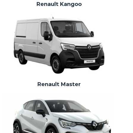
Renault Kangoo
Renault Master