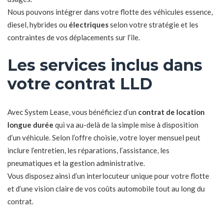
Nous pouvons intégrer dans votre flotte des véhicules essence,
diesel, hybrides ou
électriques
selon votre stratégie et les
contraintes de vos déplacements sur l’île.
Les services inclus dans
votre contrat LLD
Avec System Lease, vous bénéficiez d’un
contrat de location
longue durée
qui va au-delà de la simple mise à disposition
d’un véhicule. Selon l’offre choisie, votre loyer mensuel peut
inclure l’entretien, les réparations, l’assistance, les
pneumatiques et la gestion administrative.
Vous disposez ainsi d’un interlocuteur unique pour votre flotte
et d’une vision claire de vos coûts automobile tout au long du
contrat.