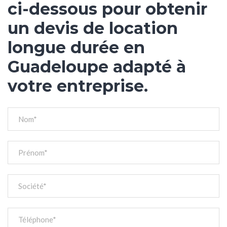
ci-dessous pour obtenir
un devis de location
longue durée en
Guadeloupe adapté à
votre entreprise.