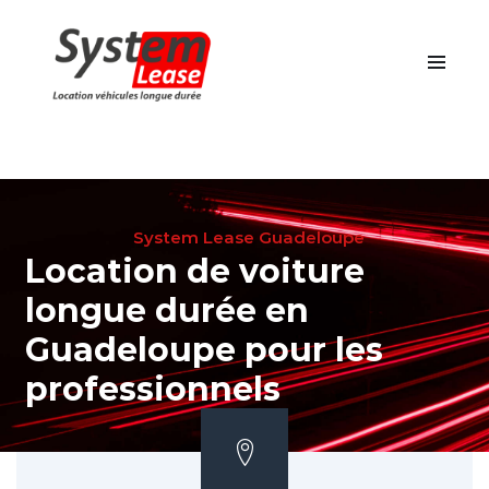
System Lease Guadeloupe
Location de voiture
longue durée en
Guadeloupe pour les
professionnels