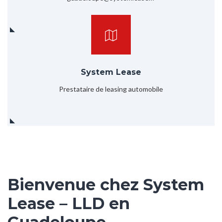
System Lease
Prestataire de leasing automobile
Bienvenue chez System
Lease – LLD en