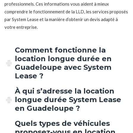
professionnels. Ces informations vous aident à mieux
comprendre le fonctionnement de la LLD, les services proposés
par System Lease et la manière d’obtenir un devis adapté à
votre entreprise.
Comment fonctionne la
location longue durée en
Guadeloupe avec System
Lease ?
À qui s’adresse la location
longue durée System Lease
en Guadeloupe ?
Quels types de véhicules
proposez-vous en location