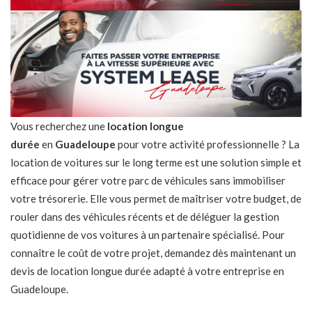
Vous recherchez une
location longue
durée
en
Guadeloupe
pour votre activité professionnelle ? La
location de voitures sur le long terme est une solution simple et
efficace pour gérer votre parc de véhicules sans immobiliser
votre trésorerie. Elle vous permet de maîtriser votre budget, de
rouler dans des véhicules récents et de déléguer la gestion
quotidienne de vos voitures à un partenaire spécialisé. Pour
connaître le coût de votre projet, demandez dès maintenant un
devis de location longue durée adapté à votre entreprise en
Guadeloupe.