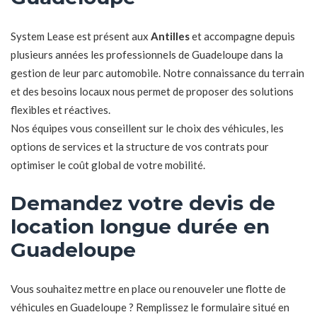
System Lease est présent aux
Antilles
et accompagne depuis
plusieurs années les professionnels de Guadeloupe dans la
gestion de leur parc automobile. Notre connaissance du terrain
et des besoins locaux nous permet de proposer des solutions
flexibles et réactives.
Nos équipes vous conseillent sur le choix des véhicules, les
options de services et la structure de vos contrats pour
optimiser le coût global de votre mobilité.
Demandez votre devis de
location longue durée en
Guadeloupe
Vous souhaitez mettre en place ou renouveler une flotte de
véhicules en Guadeloupe ? Remplissez le formulaire situé en