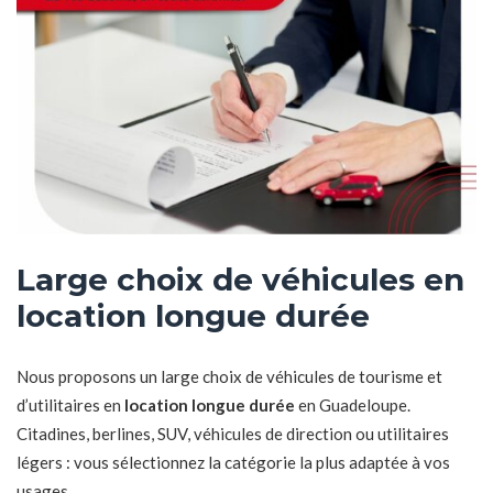
Large choix de véhicules en
location longue durée
Nous proposons un large choix de véhicules de tourisme et
d’utilitaires en
location longue durée
en Guadeloupe.
Citadines, berlines, SUV, véhicules de direction ou utilitaires
légers : vous sélectionnez la catégorie la plus adaptée à vos
usages.