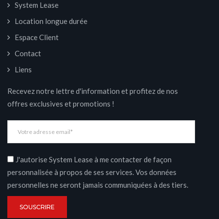
System Lease
Location longue durée
Espace Client
Contact
Liens
Recevez notre lettre d'information et profitez de nos
offres exclusives et promotions !
J'autorise System Lease à me contacter de façon
personnalisée à propos de ses services. Vos données
personnelles ne seront jamais communiquées à des tiers.
SOUSCRIRE