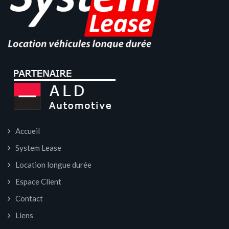
Accueil
System Lease
Location longue durée
Espace Client
Contact
Liens