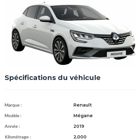
Spécifications du véhicule
Marque :
Renault
Modèle :
Mégane
Année :
2019
Kilométrage :
2,000