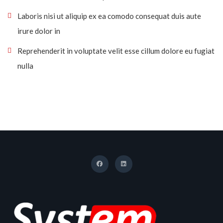
Laboris nisi ut aliquip ex ea comodo consequat duis aute
irure dolor in
Reprehenderit in voluptate velit esse cillum dolore eu fugiat
nulla