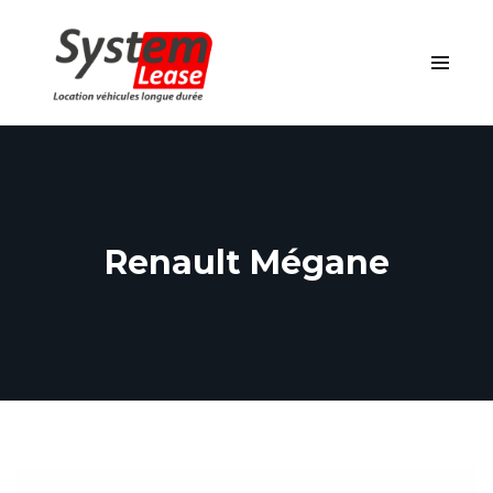
Renault Mégane