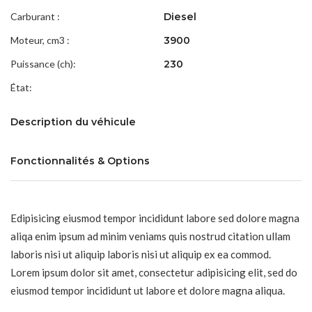
Carburant :
Diesel
Moteur, cm3 :
3900
Puissance (ch):
230
État:
Description du véhicule
Fonctionnalités & Options
Edipisicing eiusmod tempor incididunt labore sed dolore magna
aliqa enim ipsum ad minim veniams quis nostrud citation ullam
laboris nisi ut aliquip laboris nisi ut aliquip ex ea commod.
Lorem ipsum dolor sit amet, consectetur adipisicing elit, sed do
eiusmod tempor incididunt ut labore et dolore magna aliqua.