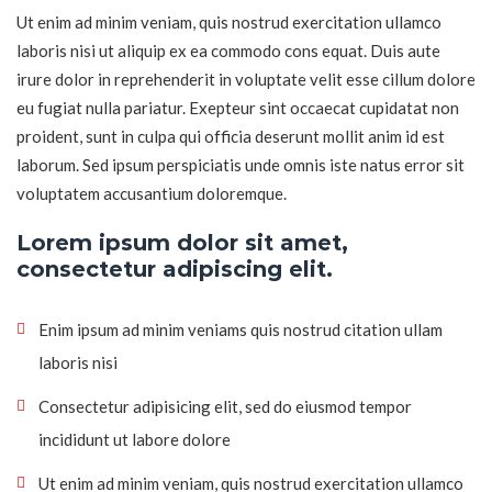
Ut enim ad minim veniam, quis nostrud exercitation ullamco
laboris nisi ut aliquip ex ea commodo cons equat. Duis aute
irure dolor in reprehenderit in voluptate velit esse cillum dolore
eu fugiat nulla pariatur. Exepteur sint occaecat cupidatat non
proident, sunt in culpa qui officia deserunt mollit anim id est
laborum. Sed ipsum perspiciatis unde omnis iste natus error sit
voluptatem accusantium doloremque.
Lorem ipsum dolor sit amet,
consectetur adipiscing elit.
Enim ipsum ad minim veniams quis nostrud citation ullam
laboris nisi
Consectetur adipisicing elit, sed do eiusmod tempor
incididunt ut labore dolore
Ut enim ad minim veniam, quis nostrud exercitation ullamco