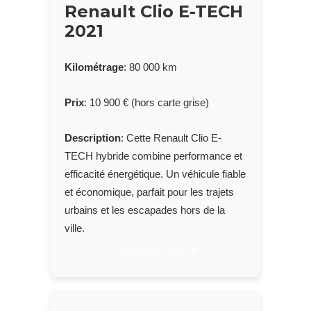
Renault Clio E-TECH
2021
Kilométrage
: 80 000 km
Prix
: 10 900 € (hors carte grise)
Description
: Cette Renault Clio E-
TECH hybride combine performance et
efficacité énergétique. Un véhicule fiable
et économique, parfait pour les trajets
urbains et les escapades hors de la
ville.
Contactez-nous