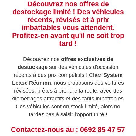
Découvrez nos
offres de
destockage limité
! Des véhicules
récents, révisés et à prix
imbattables vous attendent.
Profitez-en avant qu'il ne soit trop
tard !
Découvrez nos
offres exclusives de
destockage
sur des véhicules d'occasion
récents à des prix compétitifs ! Chez
System
Lease Réunion
, nous proposons des voitures
révisées, prêtes à prendre la route, avec des
kilométrages attractifs et des tarifs imbattables.
Ces véhicules sont en stock limité, alors ne
tardez pas à saisir l'opportunité !
Contactez-nous au :
0692 85 47 57