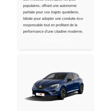
populaires, offrant une autonomie
parfaite pour vos trajets quotidiens.
Idéale pour adopter une conduite éco-
responsable tout en profitant de la
performance d'une citadine moderne.
Contactez-nous