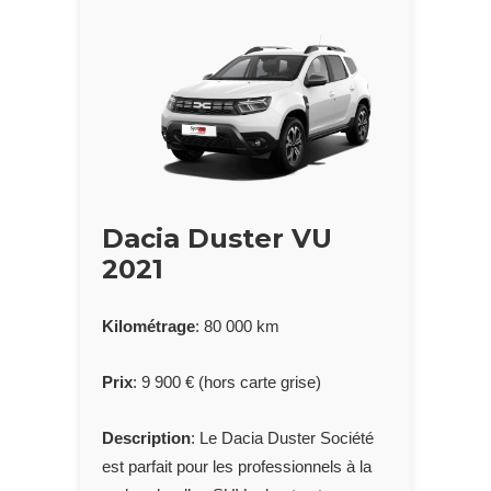
Dacia Duster VU
2021
Kilométrage
: 80 000 km
Prix
: 9 900 € (hors carte grise)
Description
: Le Dacia Duster Société
est parfait pour les professionnels à la