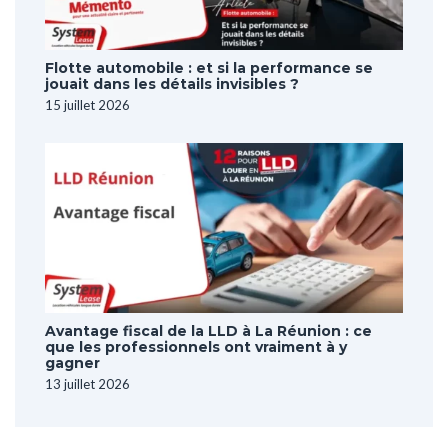
Flotte automobile : et si la performance se
jouait dans les détails invisibles ?
15 juillet 2026
Avantage fiscal de la LLD à La Réunion : ce
que les professionnels ont vraiment à y
gagner
13 juillet 2026