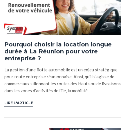
Pourquoi choisir la location longue
durée à La Réunion pour votre
entreprise ?
La gestion d’une flotte automobile est un enjeu stratégique
pour toute entreprise réunionnaise. Ainsi, qu’il s’agisse de
commerciaux sillonnant les routes des Hauts ou de livraisons
dans les zones d’activités de l’île, la mobilité ...
LIRE L'ARTICLE