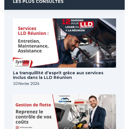
LES PLUS CONSULTÉS
La tranquillité d’esprit grâce aux services
inclus dans la LLD Réunion
10 février 2026