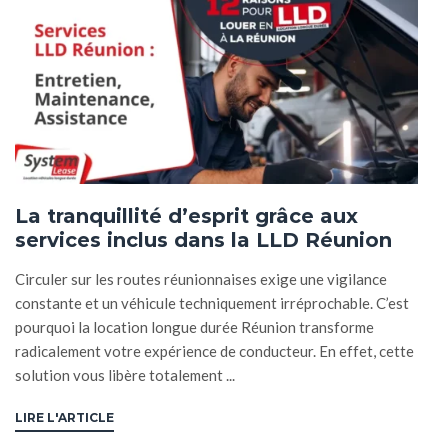
La tranquillité d’esprit grâce aux
services inclus dans la LLD Réunion
Circuler sur les routes réunionnaises exige une vigilance
constante et un véhicule techniquement irréprochable. C’est
pourquoi la location longue durée Réunion transforme
radicalement votre expérience de conducteur. En effet, cette
solution vous libère totalement ...
LIRE L'ARTICLE