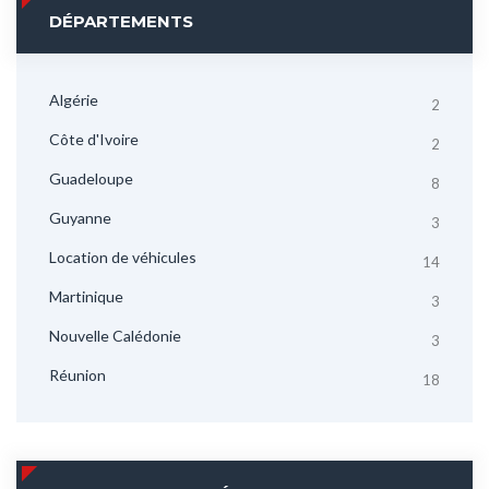
DÉPARTEMENTS
Algérie
2
Côte d'Ivoire
2
Guadeloupe
8
Guyanne
3
Location de véhicules
14
Martinique
3
Nouvelle Calédonie
3
Réunion
18