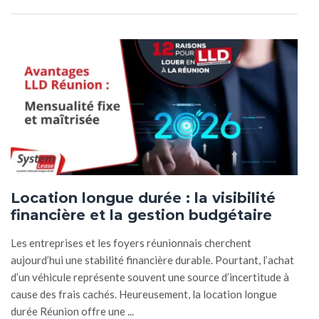
Location longue durée : la visibilité
financière et la gestion budgétaire
Les entreprises et les foyers réunionnais cherchent
aujourd’hui une stabilité financière durable. Pourtant, l’achat
d’un véhicule représente souvent une source d’incertitude à
cause des frais cachés. Heureusement, la location longue
durée Réunion offre une ...