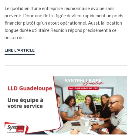
Le quotidien d’une entreprise réunionnaise évolue sans
prévenir. Donc une flotte figée devient rapidement un poids
financier plutôt qu’un atout opérationnel. Aussi, la location
longue durée utilitaire Réunion répond précisément à ce
besoin de ...
LIRE L'ARTICLE