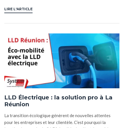
LIRE L'ARTICLE
LLD Électrique : la solution pro à La
Réunion
La transition écologique génèrent de nouvelles attentes
pour les entreprises et leur clientèle. C’est pourquoi la