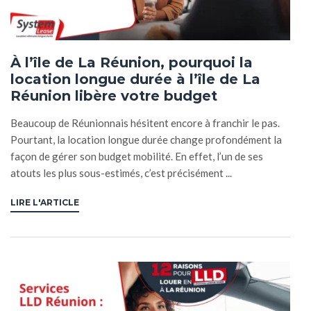
À l’île de La Réunion, pourquoi la
location longue durée à l’île de La
Réunion libère votre budget
Beaucoup de Réunionnais hésitent encore à franchir le pas.
Pourtant, la location longue durée change profondément la
façon de gérer son budget mobilité. En effet, l’un de ses
atouts les plus sous-estimés, c’est précisément ...
LIRE L'ARTICLE