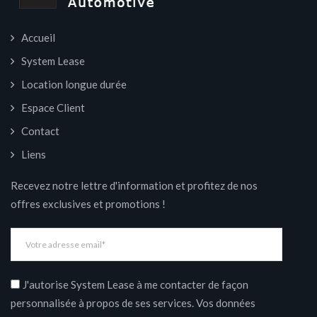
Accueil
System Lease
Location longue durée
Espace Client
Contact
Liens
Recevez notre lettre d'information et profitez de nos
offres exclusives et promotions !
J'autorise System Lease à me contacter de façon
personnalisée à propos de ses services. Vos données