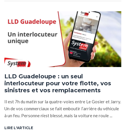
LLD Guadeloupe : un seul
interlocuteur pour votre flotte, vos
sinistres et vos remplacements
Il est 7h du matin sur la quatre-voies entre Le Gosier et Jarry.
Un de vos commerciaux se fait emboutir l’arrière du véhicule
à un feu. Personne n’est blessé, mais la voiture ne roule ...
LIRE L'ARTICLE