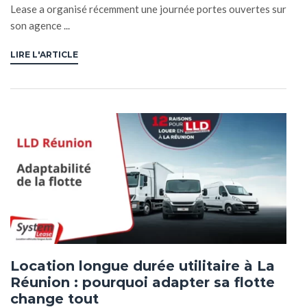
Lease a organisé récemment une journée portes ouvertes sur
son agence ...
LIRE L'ARTICLE
Location longue durée utilitaire à La
Réunion : pourquoi adapter sa flotte
change tout