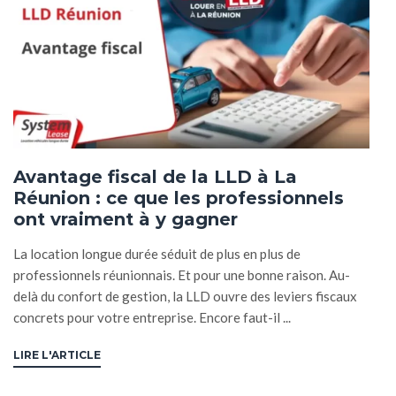
Avantage fiscal de la LLD à La
Réunion : ce que les professionnels
ont vraiment à y gagner
La location longue durée séduit de plus en plus de
professionnels réunionnais. Et pour une bonne raison. Au-
delà du confort de gestion, la LLD ouvre des leviers fiscaux
concrets pour votre entreprise. Encore faut-il ...
LIRE L'ARTICLE