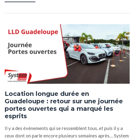
Location longue durée en
Guadeloupe : retour sur une journée
portes ouvertes qui a marqué les
esprits
Il y a des évènements qui se ressemblent tous, et puis il y a
ceux dont on parle encore plusieurs semaines après… System