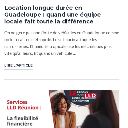
Location longue durée en
Guadeloupe : quand une équipe
locale fait toute la différence
On ne gère pas une flotte de véhicules en Guadeloupe comme
on le ferait en métropole. Le sel marin attaque les
carrosseries. L’humidité tropicale use les mécaniques plus
vite qu’ailleurs. Et quand un véhicule ...
LIRE L'ARTICLE