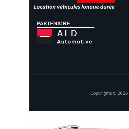
Copyrights © 2026 S