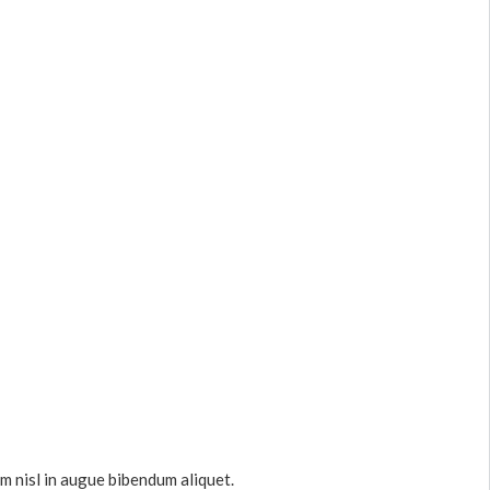
um nisl in augue bibendum aliquet.