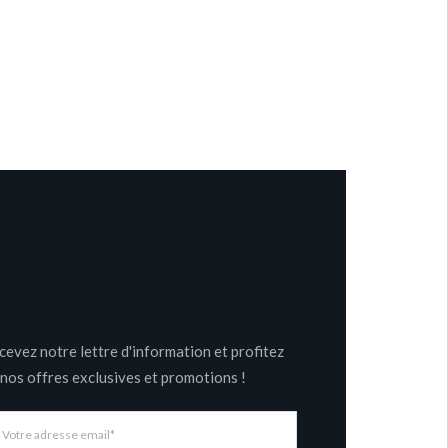
cevez notre lettre d'information et profitez
 nos offres exclusives et promotions !