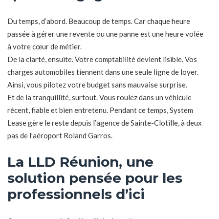
Du temps, d’abord. Beaucoup de temps. Car chaque heure
passée à gérer une revente ou une panne est une heure volée
à votre cœur de métier.
De la clarté, ensuite. Votre comptabilité devient lisible. Vos
charges automobiles tiennent dans une seule ligne de loyer.
Ainsi, vous pilotez votre budget sans mauvaise surprise.
Et de la tranquillité, surtout. Vous roulez dans un véhicule
récent, fiable et bien entretenu. Pendant ce temps, System
Lease gère le reste depuis l’agence de Sainte-Clotille, à deux
pas de l’aéroport Roland Garros.
La LLD Réunion, une
solution pensée pour les
professionnels d’ici