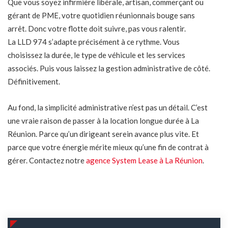
Que vous soyez infirmière libérale, artisan, commerçant ou
gérant de PME, votre quotidien réunionnais bouge sans
arrêt. Donc votre flotte doit suivre, pas vous ralentir.
La LLD 974 s’adapte précisément à ce rythme. Vous
choisissez la durée, le type de véhicule et les services
associés. Puis vous laissez la gestion administrative de côté.
Définitivement.
Au fond, la simplicité administrative n’est pas un détail. C’est
une vraie raison de passer à la location longue durée à La
Réunion. Parce qu’un dirigeant serein avance plus vite. Et
parce que votre énergie mérite mieux qu’une fin de contrat à
gérer. Contactez notre
agence System Lease à La Réunion
.