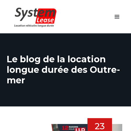
Le blog de la location
longue durée des Outre-
mer
23