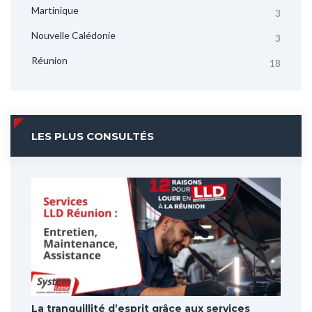
Martinique
3
Nouvelle Calédonie
3
Réunion
18
LES PLUS CONSULTÉS
La tranquillité d’esprit grâce aux services