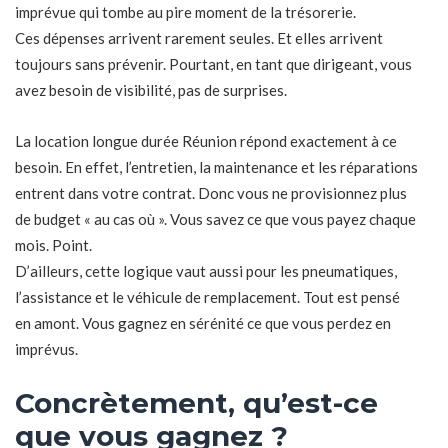
imprévue qui tombe au pire moment de la trésorerie.
Ces dépenses arrivent rarement seules. Et elles arrivent
toujours sans prévenir. Pourtant, en tant que dirigeant, vous
avez besoin de visibilité, pas de surprises.
La location longue durée Réunion répond exactement à ce
besoin. En effet, l’entretien, la maintenance et les réparations
entrent dans votre contrat. Donc vous ne provisionnez plus
de budget « au cas où ». Vous savez ce que vous payez chaque
mois. Point.
D’ailleurs, cette logique vaut aussi pour les pneumatiques,
l’assistance et le véhicule de remplacement. Tout est pensé
en amont. Vous gagnez en sérénité ce que vous perdez en
imprévus.
Concrètement, qu’est-ce
que vous gagnez ?