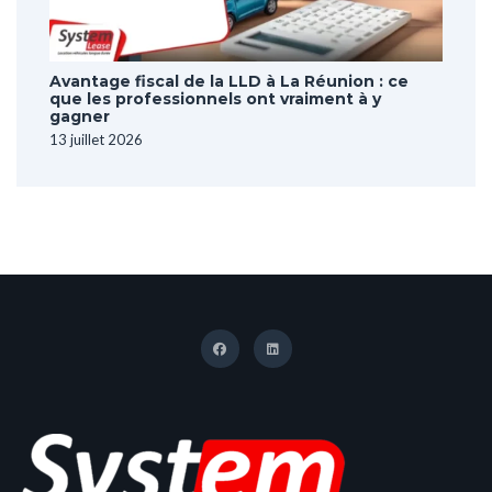
Avantage fiscal de la LLD à La Réunion : ce
que les professionnels ont vraiment à y
gagner
13 juillet 2026