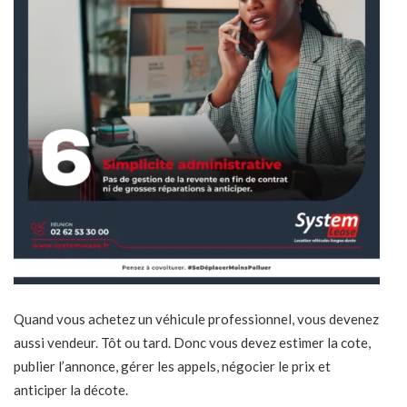
Quand vous achetez un véhicule professionnel, vous devenez
aussi vendeur. Tôt ou tard. Donc vous devez estimer la cote,
publier l’annonce, gérer les appels, négocier le prix et
anticiper la décote.