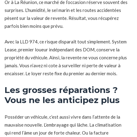
Or à La Réunion, ce marché de l’occasion réserve souvent des
surprises. L’humidité, le sel marin et les routes accidentées
pèsent sur la valeur de revente. Résultat, vous récupérez
parfois bien moins que prévu.
Avec la LLD 974, ce risque disparaît tout simplement. System
Lease, premier loueur indépendant des DOM, conserve la
propriété du véhicule. Ainsi, la revente ne vous concerne plus
jamais. Vous n’avez ni cote à surveiller ni perte de valeur à
encaisser. Le loyer reste fixe du premier au dernier mois.
Les grosses réparations ?
Vous ne les anticipez plus
Posséder un véhicule, c’est aussi vivre dans l’attente de la
mauvaise nouvelle. L’embrayage qui lâche. La climatisation
qui rend l’âme un jour de forte chaleur. Ou la facture