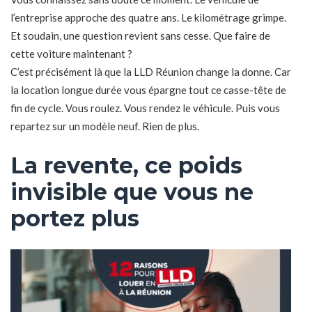
l’entreprise approche des quatre ans. Le kilométrage grimpe.
Et soudain, une question revient sans cesse. Que faire de
cette voiture maintenant ?
C’est précisément là que la LLD Réunion change la donne. Car
la location longue durée vous épargne tout ce casse-tête de
fin de cycle. Vous roulez. Vous rendez le véhicule. Puis vous
repartez sur un modèle neuf. Rien de plus.
La revente, ce poids
invisible que vous ne
portez plus