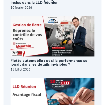
inclus dans la LLD Réunion
10 février 2026
Flotte automobile : et si la performance se
jouait dans les détails invisibles ?
15 juillet 2026