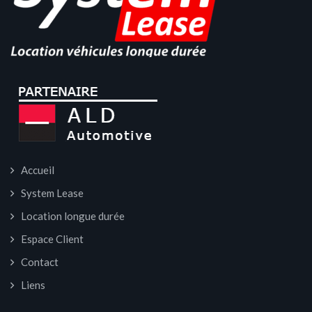
Accueil
System Lease
Location longue durée
Espace Client
Contact
Liens